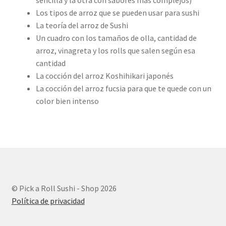
Los tipos de arroz que se pueden usar para sushi
La teoría del arroz de Sushi
Un cuadro con los tamaños de olla, cantidad de
arroz, vinagreta y los rolls que salen según esa
cantidad
La cocción del arroz Koshihikari japonés
La cocción del arroz fucsia para que te quede con un
color bien intenso
© Pick a Roll Sushi - Shop 2026
Política de privacidad